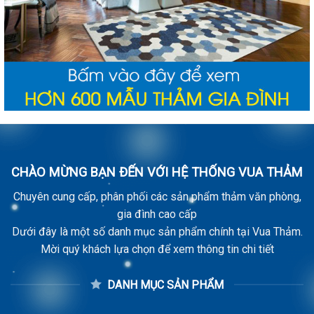
CHÀO MỪNG BẠN ĐẾN VỚI HỆ THỐNG VUA THẢM
Chuyên cung cấp, phân phối các sản phẩm thảm văn phòng,
gia đình cao cấp
Dưới đây là một số danh mục sản phẩm chính tại Vua Thảm.
Mời quý khách lựa chọn để xem thông tin chi tiết
DANH MỤC SẢN PHẨM