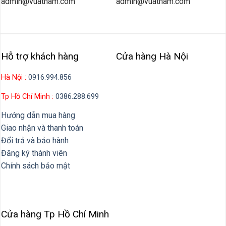
Hỗ trợ khách hàng
Cửa hàng Hà Nội
Hà Nội :
0916.994.856
Tp Hồ Chí Minh :
0386.288.699
Hướng dẫn mua hàng
Giao nhận và thanh toán
Đổi trả và bảo hành
Đăng ký thành viên
Chính sách bảo mật
Cửa hàng Tp Hồ Chí Minh