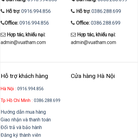
Hỗ trợ:
0916.994.856
Hỗ trợ:
0386.288.699
Office:
0916.994.856
Office:
0386.288.699
Hợp tác, khiếu nại:
Hợp tác, khiếu nại:
admin@vuatham.com
admin@vuatham.com
Hỗ trợ khách hàng
Cửa hàng Hà Nội
Hà Nội :
0916.994.856
Tp Hồ Chí Minh :
0386.288.699
Hướng dẫn mua hàng
Giao nhận và thanh toán
Đổi trả và bảo hành
Đăng ký thành viên