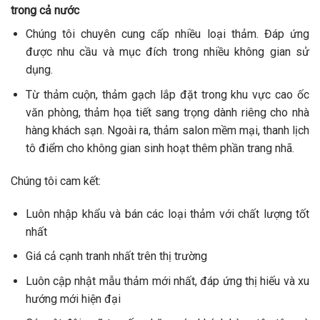
trong cả nước
Chúng tôi chuyên cung cấp nhiều loại thảm. Đáp ứng
được nhu cầu và mục đích trong nhiều không gian sử
dụng.
Từ thảm cuộn, thảm gạch lắp đặt trong khu vực cao ốc
văn phòng, thảm họa tiết sang trọng dành riêng cho nhà
hàng khách sạn. Ngoài ra, thảm salon mềm mại, thanh lịch
tô điểm cho không gian sinh hoạt thêm phần trang nhã.
Chúng tôi cam kết:
Luôn nhập khẩu và bán các loại thảm với chất lượng tốt
nhất
Giá cả cạnh tranh nhất trên thị trường
Luôn cập nhật mẫu thảm mới nhất, đáp ứng thị hiếu và xu
hướng mới hiện đại