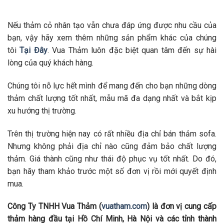
Nếu thảm cỏ nhân tạo vẫn chưa đáp ứng được nhu cầu của
bạn, vậy hãy xem thêm những sản phẩm khác của chúng
tôi
Tại Đây
. Vua Thảm luôn đặc biệt quan tâm đến sự hài
lòng của quý khách hàng.
Chúng tôi nỗ lực hết mình để mang đến cho bạn những dòng
thảm chất lượng tốt nhất, mẫu mã đa dạng nhất và bắt kịp
xu hướng thị trường.
Trên thị trường hiện nay có rất nhiều địa chỉ bán thảm sofa.
Nhưng không phải địa chỉ nào cũng đảm bảo chất lượng
thảm. Giá thành cũng như thái độ phục vụ tốt nhất. Do đó,
bạn hãy tham khảo trước một số đơn vị rồi mới quyết định
mua.
Công Ty TNHH Vua Thảm (
vuatham.com
) là đơn vị cung cấp
thảm hàng đầu tại Hồ Chí Minh, Hà Nội và các tỉnh thành