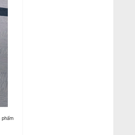
n phẩm