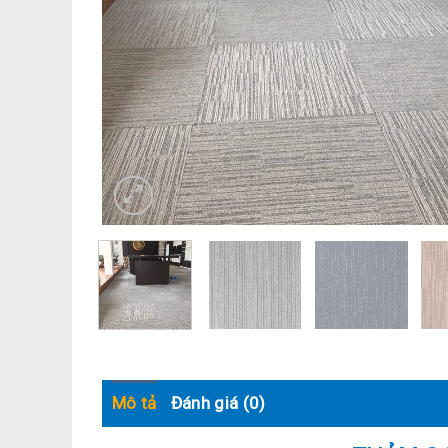
Mô tả
Đánh giá (0)