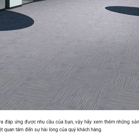
 đáp ứng được nhu cầu của bạn, vậy hãy xem thêm những sả
ệt quan tâm đến sự hài lòng của quý khách hàng.