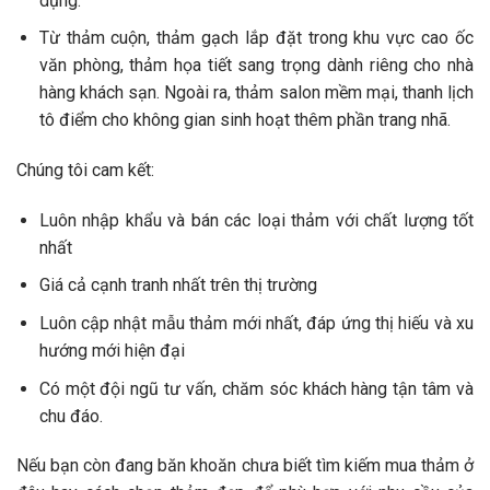
dụng.
Từ thảm cuộn, thảm gạch lắp đặt trong khu vực cao ốc
văn phòng, thảm họa tiết sang trọng dành riêng cho nhà
hàng khách sạn. Ngoài ra, thảm salon mềm mại, thanh lịch
tô điểm cho không gian sinh hoạt thêm phần trang nhã.
Chúng tôi cam kết:
Luôn nhập khẩu và bán các loại thảm với chất lượng tốt
nhất
Giá cả cạnh tranh nhất trên thị trường
Luôn cập nhật mẫu thảm mới nhất, đáp ứng thị hiếu và xu
hướng mới hiện đại
Có một đội ngũ tư vấn, chăm sóc khách hàng tận tâm và
chu đáo.
Nếu bạn còn đang băn khoăn chưa biết tìm kiếm mua thảm ở