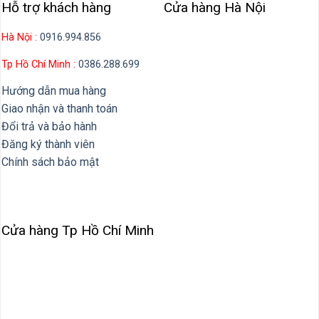
Hỗ trợ khách hàng
Cửa hàng Hà Nội
Hà Nội :
0916.994.856
Tp Hồ Chí Minh :
0386.288.699
Hướng dẫn mua hàng
Giao nhận và thanh toán
Đổi trả và bảo hành
Đăng ký thành viên
Chính sách bảo mật
Cửa hàng Tp Hồ Chí Minh