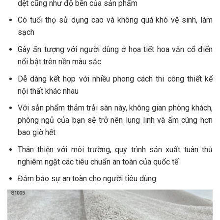
dệt cũng như độ bền của sản phẩm
Có tuổi thọ sử dụng cao và không quá khó vệ sinh, làm
sạch
Gây ấn tượng với người dùng ở họa tiết hoa văn cổ điển
nổi bật trên nền màu sắc
Dễ dàng kết hợp với nhiều phong cách thi công thiết kế
nội thất khác nhau
Với sản phẩm thảm trải sàn này, không gian phòng khách,
phòng ngủ của bạn sẽ trở nên lung linh và ấm cúng hơn
bao giờ hết
Thân thiện với môi trường, quy trình sản xuất tuân thủ
nghiêm ngặt các tiêu chuẩn an toàn của quốc tế
Đảm bảo sự an toàn cho người tiêu dùng.