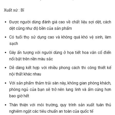
Xuất xứ : Bỉ
Được người dùng đánh giá cao về chất liệu sợi dệt, cách
dệt cũng như độ bền của sản phẩm
Có tuổi thọ sử dụng cao và không quá khó vệ sinh, làm
sạch
Gây ấn tượng với người dùng ở họa tiết hoa văn cổ điển
nổi bật trên nền màu sắc
Dễ dàng kết hợp với nhiều phong cách thi công thiết kế
nội thất khác nhau
Với sản phẩm thảm trải sàn này, không gian phòng khách,
phòng ngủ của bạn sẽ trở nên lung linh và ấm cúng hơn
bao giờ hết
Thân thiện với môi trường, quy trình sản xuất tuân thủ
nghiêm ngặt các tiêu chuẩn an toàn của quốc tế