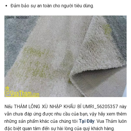
Đảm bảo sự an toàn cho người tiêu dùng.
Nếu THẢM LÔNG XÙ NHẬP KHẨU BỈ UMRI_56205357 này
vẫn chưa đáp ứng được nhu cầu của bạn, vậy hãy xem thêm
những sản phẩm khác của chúng tôi
Tại Đây
. Vua Thảm luôn
đặc biệt quan tâm đến sự hài lòng của quý khách hàng.