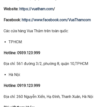
Website:
https://vuatham.com
/
Facebook:
https://www.facebook.com/VuaThamcom
Các cửa hàng Vua Thảm trên toàn quốc:
TPHCM:
Hotline: 0939.123.999
Địa chỉ: 561 đường 3/2, phường 8, quận 10,TPHCM
Hà Nội:
Hotline: 0919.123.999
Địa chỉ: 260 Nguyễn Xiển, Hạ Đình, Thanh Xuân, Hà Nội