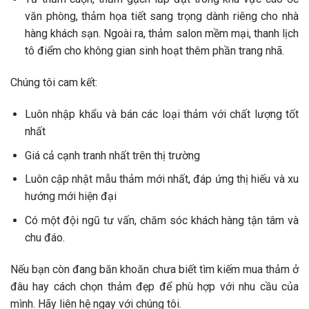
văn phòng, thảm họa tiết sang trọng dành riêng cho nhà
hàng khách sạn. Ngoài ra, thảm salon mềm mại, thanh lịch
tô điểm cho không gian sinh hoạt thêm phần trang nhã.
Chúng tôi cam kết:
Luôn nhập khẩu và bán các loại thảm với chất lượng tốt
nhất
Giá cả cạnh tranh nhất trên thị trường
Luôn cập nhật mẫu thảm mới nhất, đáp ứng thị hiếu và xu
hướng mới hiện đại
Có một đội ngũ tư vấn, chăm sóc khách hàng tận tâm và
chu đáo.
Nếu bạn còn đang băn khoăn chưa biết tìm kiếm mua thảm ở
đâu hay cách chọn thảm đẹp để phù hợp với nhu cầu của
mình. Hãy liên hệ ngay với chúng tôi.