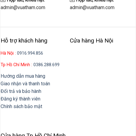
admin@vuatham.com
admin@vuatham.com
Hỗ trợ khách hàng
Cửa hàng Hà Nội
Hà Nội :
0916.994.856
Tp Hồ Chí Minh :
0386.288.699
Hướng dẫn mua hàng
Giao nhận và thanh toán
Đổi trả và bảo hành
Đăng ký thành viên
Chính sách bảo mật
Cửa hàng Tp Hồ Chí Minh