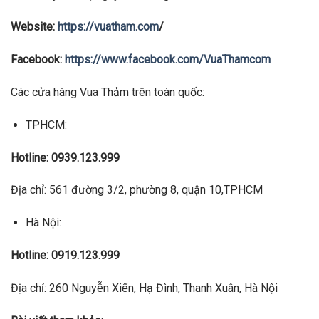
Website:
https://vuatham.com
/
Facebook:
https://www.facebook.com/VuaThamcom
Các cửa hàng Vua Thảm trên toàn quốc:
TPHCM:
Hotline: 0939.123.999
Địa chỉ: 561 đường 3/2, phường 8, quận 10,TPHCM
Hà Nội:
Hotline: 0919.123.999
Địa chỉ: 260 Nguyễn Xiển, Hạ Đình, Thanh Xuân, Hà Nội