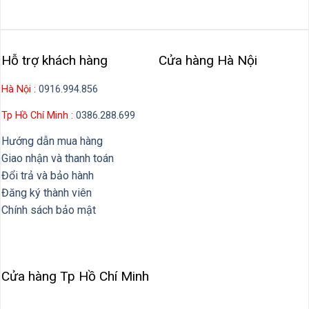
Hỗ trợ khách hàng
Cửa hàng Hà Nội
Hà Nội :
0916.994.856
Tp Hồ Chí Minh :
0386.288.699
Hướng dẫn mua hàng
Giao nhận và thanh toán
Đổi trả và bảo hành
Đăng ký thành viên
Chính sách bảo mật
Cửa hàng Tp Hồ Chí Minh