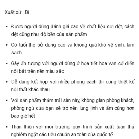
Xuất xứ : Bỉ
Được người dùng đánh giá cao về chất liệu sợi dệt, cách
dệt cũng như độ bền của sản phẩm
Có tuổi thọ sử dụng cao và không quá khó vệ sinh, làm
sạch
Gây ấn tượng với người dùng ở họa tiết hoa văn cổ điển
nổi bật trên nền màu sắc
Dễ dàng kết hợp với nhiều phong cách thi công thiết kế
nội thất khác nhau
Với sản phẩm thảm trải sàn này, không gian phòng khách,
phòng ngủ của bạn sẽ trở nên lung linh và ấm cúng hơn
bao giờ hết
Thân thiện với môi trường, quy trình sản xuất tuân thủ
nghiêm ngặt các tiêu chuẩn an toàn của quốc tế