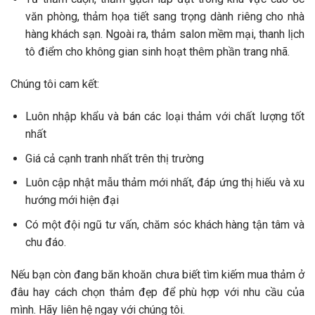
văn phòng, thảm họa tiết sang trọng dành riêng cho nhà
hàng khách sạn. Ngoài ra, thảm salon mềm mại, thanh lịch
tô điểm cho không gian sinh hoạt thêm phần trang nhã.
Chúng tôi cam kết:
Luôn nhập khẩu và bán các loại thảm với chất lượng tốt
nhất
Giá cả cạnh tranh nhất trên thị trường
Luôn cập nhật mẫu thảm mới nhất, đáp ứng thị hiếu và xu
hướng mới hiện đại
Có một đội ngũ tư vấn, chăm sóc khách hàng tận tâm và
chu đáo.
Nếu bạn còn đang băn khoăn chưa biết tìm kiếm mua thảm ở
đâu hay cách chọn thảm đẹp để phù hợp với nhu cầu của
mình. Hãy liên hệ ngay với chúng tôi.