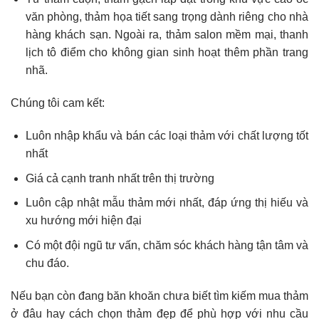
văn phòng, thảm họa tiết sang trọng dành riêng cho nhà
hàng khách sạn. Ngoài ra, thảm salon mềm mại, thanh
lịch tô điểm cho không gian sinh hoạt thêm phần trang
nhã.
Chúng tôi cam kết:
Luôn nhập khẩu và bán các loại thảm với chất lượng tốt
nhất
Giá cả cạnh tranh nhất trên thị trường
Luôn cập nhật mẫu thảm mới nhất, đáp ứng thị hiếu và
xu hướng mới hiện đại
Có một đội ngũ tư vấn, chăm sóc khách hàng tận tâm và
chu đáo.
Nếu bạn còn đang băn khoăn chưa biết tìm kiếm mua thảm
ở đâu hay cách chọn thảm đẹp để phù hợp với nhu cầu