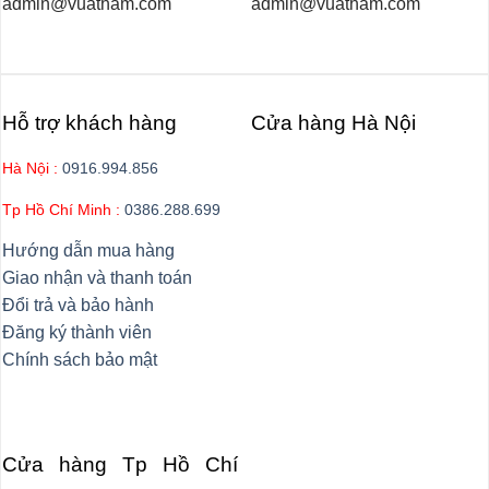
admin@vuatham.com
admin@vuatham.com
Hỗ trợ khách hàng
Cửa hàng Hà Nội
Hà Nội :
0916.994.856
Tp Hồ Chí Minh :
0386.288.699
Hướng dẫn mua hàng
Giao nhận và thanh toán
Đổi trả và bảo hành
Đăng ký thành viên
Chính sách bảo mật
Cửa hàng Tp Hồ Chí