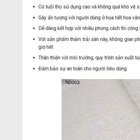
Có tuổi thọ sử dụng cao và không quá khó vệ s
Gây ấn tượng với người dùng ở họa tiết hoa văn
Dễ dàng kết hợp với nhiều phong cách thi công t
Với sản phẩm thảm trải sàn này, không gian p
giờ hết
Thân thiện với môi trường, quy trình sản xuất t
Đảm bảo sự an toàn cho người tiêu dùng.