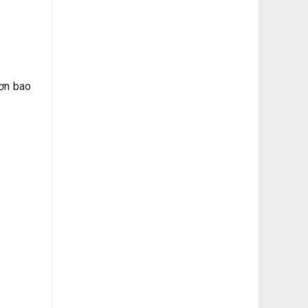
hơn bao