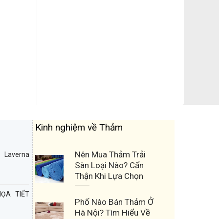
Kinh nghiệm về Thảm
Nên Mua Thảm Trải
Laverna
Sàn Loại Nào? Cẩn
Thận Khi Lựa Chọn
ỌA TIẾT
Phố Nào Bán Thảm Ở
Hà Nội? Tìm Hiểu Về