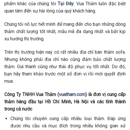
phẩm khác của chúng tôi
Tại Đây
. Vua Thảm luôn đặc biệt
quan tâm đến sự hài lòng của quý khách hàng.
Chúng tôi nỗ lực hết mình để mang đến cho bạn những dòng
thảm chất lượng tốt nhất, mẫu mã đa dạng nhất và bắt kịp
xu hướng thị trường.
Trên thị trường hiện nay có rất nhiều địa chỉ bán thảm sofa.
Nhưng không phải địa chỉ nào cũng đảm bảo chất lượng
thảm. Giá thành cũng như thái độ phục vụ tốt nhất. Do đó,
bạn hãy tham khảo trước một số đơn vị rồi mới quyết định
mua.
Công Ty TNHH Vua Thảm (
vuatham.com
) là đơn vị cung cấp
thảm hàng đầu tại Hồ Chí Minh, Hà Nội và các tỉnh thành
trong cả nước
Chúng tôi chuyên cung cấp nhiều loại thảm. Đáp ứng
được nhu cầu và mục đích trong nhiều không gian sử