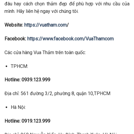
đâu hay cách chọn thảm đẹp để phù hợp với nhu cầu của
mình. Hãy liên hệ ngay với chúng tôi.
Website:
https://vuatham.com
/
Facebook:
https://www.facebook.com/VuaThamcom
Các cửa hàng Vua Thảm trên toàn quốc:
TPHCM:
Hotline: 0939.123.999
Địa chỉ: 561 đường 3/2, phường 8, quận 10,TPHCM
Hà Nội:
Hotline: 0919.123.999