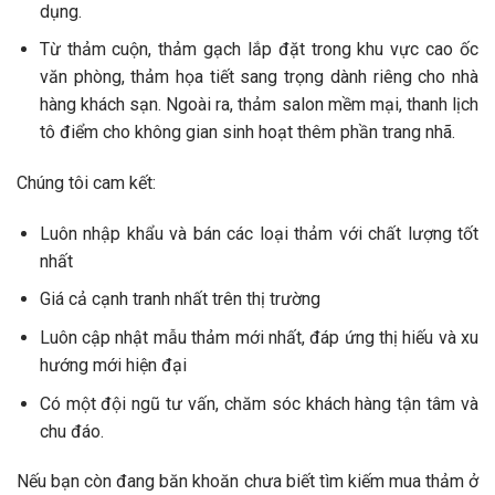
dụng.
Từ thảm cuộn, thảm gạch lắp đặt trong khu vực cao ốc
văn phòng, thảm họa tiết sang trọng dành riêng cho nhà
hàng khách sạn. Ngoài ra, thảm salon mềm mại, thanh lịch
tô điểm cho không gian sinh hoạt thêm phần trang nhã.
Chúng tôi cam kết:
Luôn nhập khẩu và bán các loại thảm với chất lượng tốt
nhất
Giá cả cạnh tranh nhất trên thị trường
Luôn cập nhật mẫu thảm mới nhất, đáp ứng thị hiếu và xu
hướng mới hiện đại
Có một đội ngũ tư vấn, chăm sóc khách hàng tận tâm và
chu đáo.
Nếu bạn còn đang băn khoăn chưa biết tìm kiếm mua thảm ở