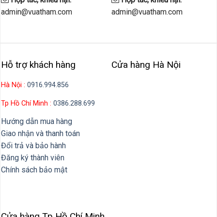
admin@vuatham.com
admin@vuatham.com
Hỗ trợ khách hàng
Cửa hàng Hà Nội
Hà Nội :
0916.994.856
Tp Hồ Chí Minh :
0386.288.699
Hướng dẫn mua hàng
Giao nhận và thanh toán
Đổi trả và bảo hành
Đăng ký thành viên
Chính sách bảo mật
Cửa hàng Tp Hồ Chí Minh