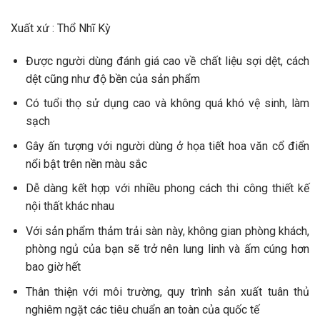
Xuất xứ : Thổ Nhĩ Kỳ
Được người dùng đánh giá cao về chất liệu sợi dệt, cách
dệt cũng như độ bền của sản phẩm
Có tuổi thọ sử dụng cao và không quá khó vệ sinh, làm
sạch
Gây ấn tượng với người dùng ở họa tiết hoa văn cổ điển
nổi bật trên nền màu sắc
Dễ dàng kết hợp với nhiều phong cách thi công thiết kế
nội thất khác nhau
Với sản phẩm thảm trải sàn này, không gian phòng khách,
phòng ngủ của bạn sẽ trở nên lung linh và ấm cúng hơn
bao giờ hết
Thân thiện với môi trường, quy trình sản xuất tuân thủ
nghiêm ngặt các tiêu chuẩn an toàn của quốc tế