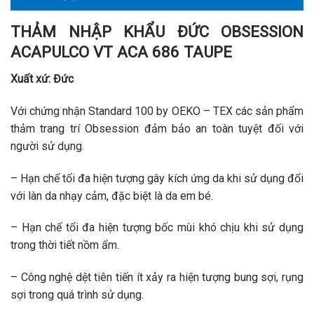
THẢM NHẬP KHẨU ĐỨC OBSESSION
ACAPULCO VT ACA 686 TAUPE
Xuất xứ: Đức
Với chứng nhận Standard 100 by OEKO – TEX các sản phẩm
thảm trang trí Obsession đảm bảo an toàn tuyệt đối với
người sử dụng.
– Hạn chế tối đa hiện tượng gây kích ứng da khi sử dụng đối
với làn da nhạy cảm, đặc biệt là da em bé.
– Hạn chế tối đa hiện tượng bốc mùi khó chịu khi sử dụng
trong thời tiết nồm ẩm.
– Công nghệ dệt tiên tiến ít xảy ra hiện tượng bung sợi, rụng
sợi trong quá trình sử dụng.