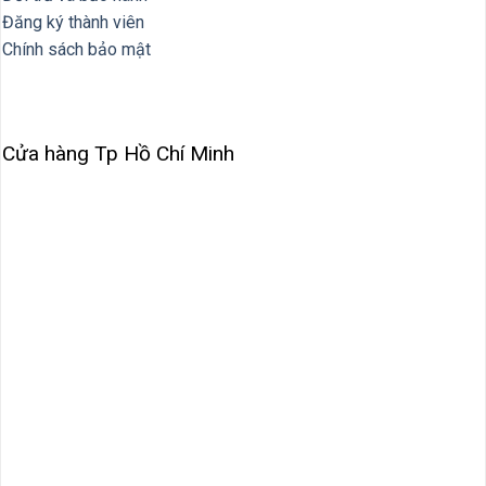
Đăng ký thành viên
Chính sách bảo mật
Cửa hàng Tp Hồ Chí Minh