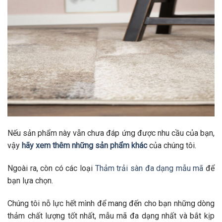
Nếu sản phẩm này vẫn chưa đáp ứng được nhu cầu của bạn,
vậy
hãy xem thêm những sản phẩm khác
của chúng tôi.
Ngoài ra, còn có các loại
Thảm trải sàn đa dạng mẫu mã
để
bạn lựa chọn.
Chúng tôi nỗ lực hết mình để mang đến cho bạn những dòng
thảm chất lượng tốt nhất, mẫu mã đa dạng nhất và bắt kịp