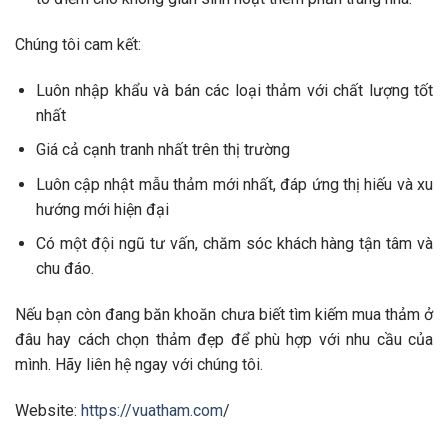
Chúng tôi cam kết:
Luôn nhập khẩu và bán các loại thảm với chất lượng tốt
nhất
Giá cả cạnh tranh nhất trên thị trường
Luôn cập nhật mẫu thảm mới nhất, đáp ứng thị hiếu và xu
hướng mới hiện đại
Có một đội ngũ tư vấn, chăm sóc khách hàng tận tâm và
chu đáo.
Nếu bạn còn đang băn khoăn chưa biết tìm kiếm mua thảm ở
đâu hay cách chọn thảm đẹp để phù hợp với nhu cầu của
mình. Hãy liên hệ ngay với chúng tôi.
Website:
https://vuatham.com
/