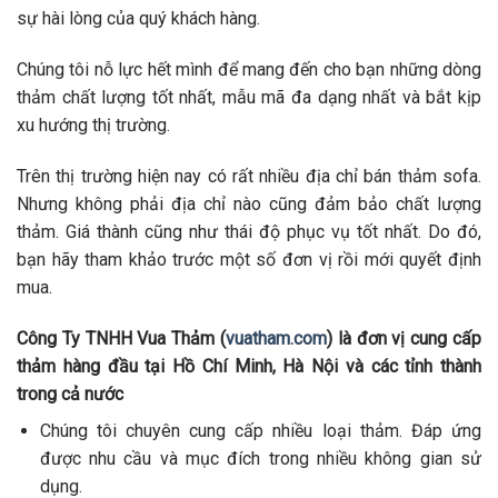
sự hài lòng của quý khách hàng.
Chúng tôi nỗ lực hết mình để mang đến cho bạn những dòng
thảm chất lượng tốt nhất, mẫu mã đa dạng nhất và bắt kịp
xu hướng thị trường.
Trên thị trường hiện nay có rất nhiều địa chỉ bán thảm sofa.
Nhưng không phải địa chỉ nào cũng đảm bảo chất lượng
thảm. Giá thành cũng như thái độ phục vụ tốt nhất. Do đó,
bạn hãy tham khảo trước một số đơn vị rồi mới quyết định
mua.
Công Ty TNHH Vua Thảm (
vuatham.com
) là đơn vị cung cấp
thảm hàng đầu tại Hồ Chí Minh, Hà Nội và các tỉnh thành
trong cả nước
Chúng tôi chuyên cung cấp nhiều loại thảm. Đáp ứng
được nhu cầu và mục đích trong nhiều không gian sử
dụng.