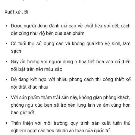
Xuất xứ : Bỉ
Được người dùng đánh giá cao về chất liệu sợi dệt, cách
dệt cũng như độ bền của sản phẩm
Có tuổi thọ sử dụng cao và không quá khó vệ sinh, làm
sạch
Gây ấn tượng với người dùng ở họa tiết hoa văn cổ điển
nổi bật trên nền màu sắc
Dễ dàng kết hợp với nhiều phong cách thi công thiết kế
nội thất khác nhau
Với sản phẩm thảm trải sàn này, không gian phòng khách,
phòng ngủ của bạn sẽ trở nên lung linh và ấm cúng hơn
bao giờ hết
Thân thiện với môi trường, quy trình sản xuất tuân thủ
nghiêm ngặt các tiêu chuẩn an toàn của quốc tế