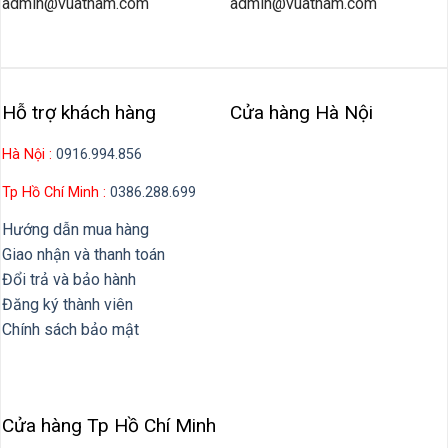
admin@vuatham.com
admin@vuatham.com
Hỗ trợ khách hàng
Cửa hàng Hà Nội
Hà Nội :
0916.994.856
Tp Hồ Chí Minh :
0386.288.699
Hướng dẫn mua hàng
Giao nhận và thanh toán
Đổi trả và bảo hành
Đăng ký thành viên
Chính sách bảo mật
Cửa hàng Tp Hồ Chí Minh