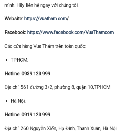
mình. Hãy liên hệ ngay với chúng tôi.
Website:
https://vuatham.com
/
Facebook:
https://www.facebook.com/VuaThamcom
Các cửa hàng Vua Thảm trên toàn quốc:
TPHCM:
Hotline: 0939.123.999
Địa chỉ: 561 đường 3/2, phường 8, quận 10,TPHCM
Hà Nội:
Hotline: 0919.123.999
Địa chỉ: 260 Nguyễn Xiển, Hạ Đình, Thanh Xuân, Hà Nội