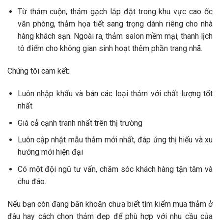
Từ thảm cuộn, thảm gạch lắp đặt trong khu vực cao ốc
văn phòng, thảm họa tiết sang trọng dành riêng cho nhà
hàng khách sạn. Ngoài ra, thảm salon mềm mại, thanh lịch
tô điểm cho không gian sinh hoạt thêm phần trang nhã.
Chúng tôi cam kết:
Luôn nhập khẩu và bán các loại thảm với chất lượng tốt
nhất
Giá cả cạnh tranh nhất trên thị trường
Luôn cập nhật mẫu thảm mới nhất, đáp ứng thị hiếu và xu
hướng mới hiện đại
Có một đội ngũ tư vấn, chăm sóc khách hàng tận tâm và
chu đáo.
Nếu bạn còn đang băn khoăn chưa biết tìm kiếm mua thảm ở
đâu hay cách chọn thảm đẹp để phù hợp với nhu cầu của