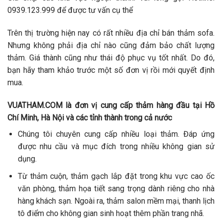
0939.123.999 để được tư vấn cụ thể
Trên thị trường hiện nay có rất nhiều địa chỉ bán thảm sofa.
Nhưng không phải địa chỉ nào cũng đảm bảo chất lượng
thảm. Giá thành cũng như thái độ phục vụ tốt nhất. Do đó,
bạn hãy tham khảo trước một số đơn vị rồi mới quyết định
mua.
VUATHAM.COM là đơn vị cung cấp thảm hàng đầu tại Hồ
Chí Minh, Hà Nội và các tỉnh thành trong cả nước
Chúng tôi chuyên cung cấp nhiều loại thảm. Đáp ứng
được nhu cầu và mục đích trong nhiều không gian sử
dụng.
Từ thảm cuộn, thảm gạch lắp đặt trong khu vực cao ốc
văn phòng, thảm họa tiết sang trọng dành riêng cho nhà
hàng khách sạn. Ngoài ra, thảm salon mềm mại, thanh lịch
tô điểm cho không gian sinh hoạt thêm phần trang nhã.