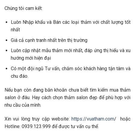
Chúng tôi cam kết:
Luôn Nhập khẩu và Bán các loại thảm với chất lượng tốt
nhất
Giá cả cạnh tranh nhất trên thị trường
Luôn cập nhật mẫu thảm mới nhất, đáp ứng thị hiếu và xu
hướng mới hiện đại
Có một đội ngũ Tư vấn, chăm sóc khách hàng tận tâm và
chu đáo.
Nếu bạn còn đang băn khoăn chưa biết tìm kiếm mua thảm
salon ở đâu. Hay cách chọn thảm salon đẹp để phù hợp với
nhu cầu của mình.
Xin vui lòng truy cập website:
https://vuatham.com
/
hoặc
Hotline: 0939.123.999 để được tư vấn cụ thể.