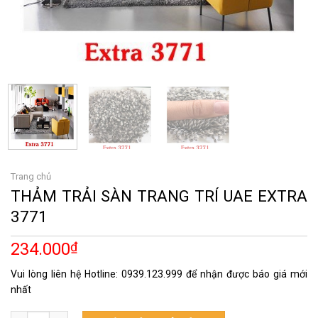
Trang chủ
THẢM TRẢI SÀN TRANG TRÍ UAE EXTRA
3771
234.000
₫
Vui lòng liên hệ Hotline: 0939.123.999 để nhận được báo giá mới
nhất