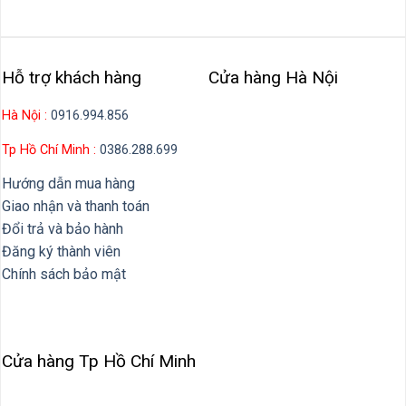
Hỗ trợ khách hàng
Cửa hàng Hà Nội
Hà Nội :
0916.994.856
Tp Hồ Chí Minh :
0386.288.699
Hướng dẫn mua hàng
Giao nhận và thanh toán
Đổi trả và bảo hành
Đăng ký thành viên
Chính sách bảo mật
Cửa hàng Tp Hồ Chí Minh