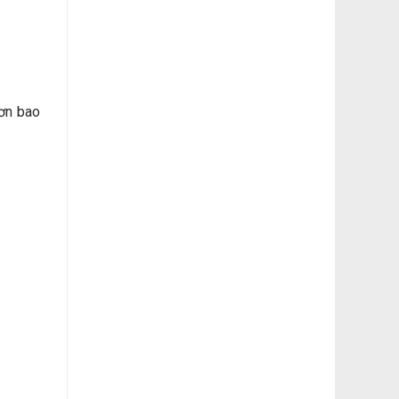
hơn bao