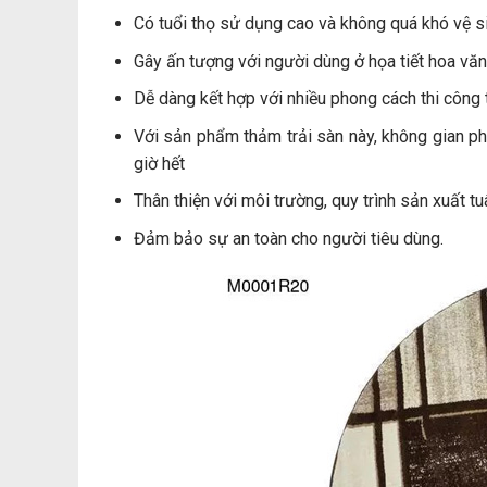
Có tuổi thọ sử dụng cao và không quá khó vệ s
Gây ấn tượng với người dùng ở họa tiết hoa văn
Dễ dàng kết hợp với nhiều phong cách thi công t
Với sản phẩm thảm trải sàn này, không gian p
giờ hết
Thân thiện với môi trường, quy trình sản xuất t
Đảm bảo sự an toàn cho người tiêu dùng.