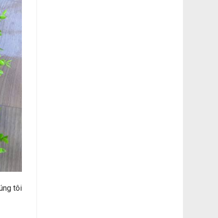
úng tôi