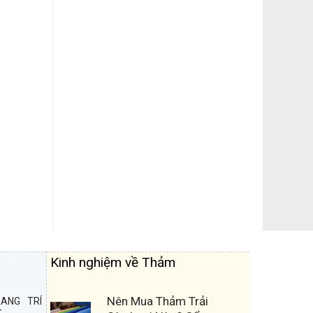
Kinh nghiệm về Thảm
Nên Mua Thảm Trải
ANG TRÍ