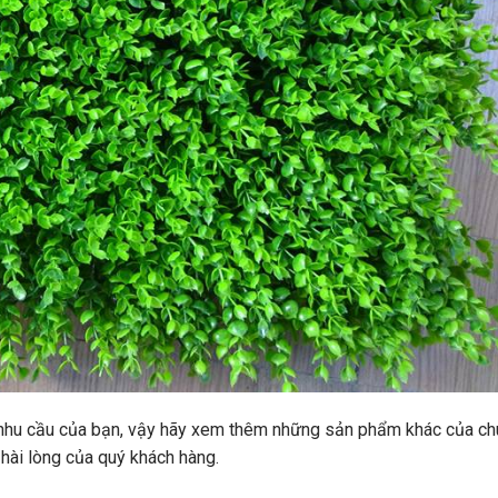
c nhu cầu của bạn, vậy hãy xem thêm những sản phẩm khác của ch
hài lòng của quý khách hàng.